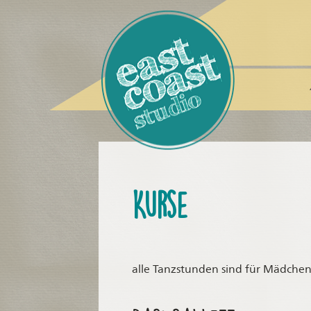
Kurse
alle Tanzstunden sind für Mädche