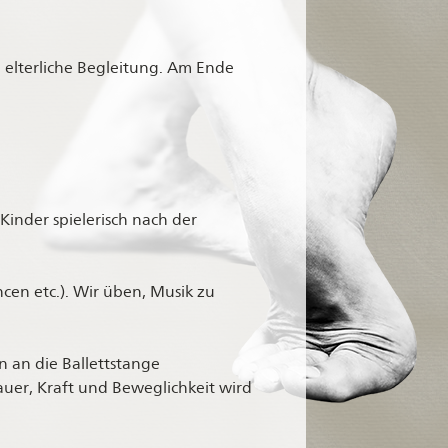
e elterliche Begleitung. Am Ende
Kinder spielerisch nach der
cen etc.). Wir üben, Musik zu
n an die Ballettstange
uer, Kraft und Beweglichkeit wird