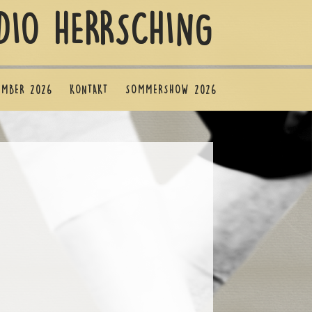
DIO HERRSCHING
EMBER 2026
KONTAKT
SOMMERSHOW 2026