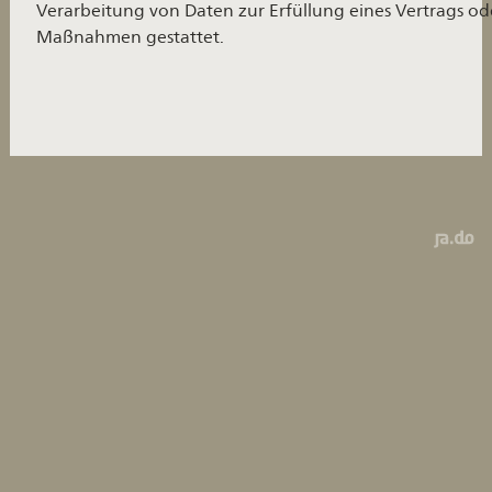
Verarbeitung von Daten zur Erfüllung eines Vertrags ode
Maßnahmen gestattet.