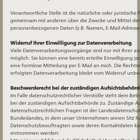
Verantwortliche Stelle ist die natürliche oder juristische 
gemeinsam mit anderen über die Zwecke und Mittel de
personenbezogenen Daten (z.B. Namen, E-Mail-Adressen 
Widerruf Ihrer Einwilligung zur Datenverarbeitung
Viele Datenverarbeitungsvorgänge sind nur mit Ihrer au
möglich. Sie können eine bereits erteilte Einwilligung je
eine formlose Mitteilung per E-Mail an mich. Die Recht
erfolgten Datenverarbeitung bleibt vom Widerruf unbe
Beschwerderecht bei der zuständigen Aufsichtsbehörd
Im Falle datenschutzrechtlicher Verstöße steht dem Bet
bei der zuständigen Aufsichtsbehörde zu. Zuständige A
datenschutzrechtlichen Fragen ist der Landesdatenschu
Bundeslandes, in dem unser Unternehmen seinen Sitz hat
Datenschutzbeauftragten sowie deren Kontaktdaten k
entnommen werden: