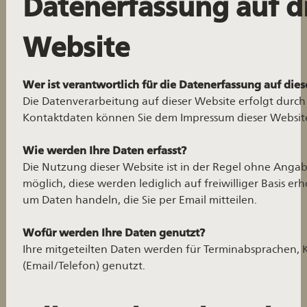
Datenerfassung auf d
Website
Wer ist verantwortlich für die Datenerfassung auf die
Die Datenverarbeitung auf dieser Website erfolgt durc
Kontaktdaten können Sie dem Impressum dieser Websi
Wie werden Ihre Daten erfasst?
Die Nutzung dieser Website ist in der Regel ohne Ang
möglich, diese werden lediglich auf freiwilliger Basis erh
um Daten handeln, die Sie per Email mitteilen.
Wofür werden Ihre Daten genutzt?
Ihre mitgeteilten Daten werden für Terminabsprachen,
(Email/Telefon) genutzt.