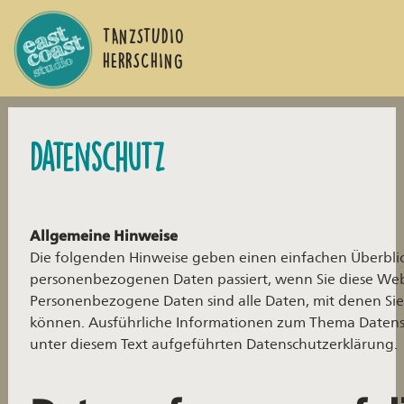
TANZSTUDIO
HERRSCHING
Datenschutz
Allgemeine Hinweise
Die folgenden Hinweise geben einen einfachen Überblic
personenbezogenen Daten passiert, wenn Sie diese Web
Personenbezogene Daten sind alle Daten, mit denen Sie 
können. Ausführliche Informationen zum Thema Datens
unter diesem Text aufgeführten Datenschutzerklärung.