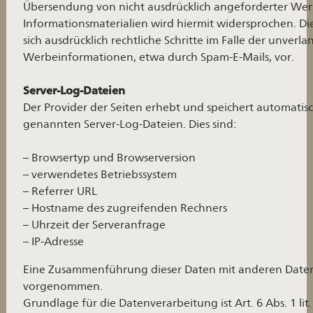
Übersendung von nicht ausdrücklich angeforderter We
Informationsmaterialien wird hiermit widersprochen. Di
sich ausdrücklich rechtliche Schritte im Falle der unve
Werbeinformationen, etwa durch Spam-E-Mails, vor.
Server-Log-Dateien
Der Provider der Seiten erhebt und speichert automatis
genannten Server-Log-Dateien. Dies sind:
– Browsertyp und Browserversion
– verwendetes Betriebssystem
– Referrer URL
– Hostname des zugreifenden Rechners
– Uhrzeit der Serveranfrage
– IP-Adresse
Eine Zusammenführung dieser Daten mit anderen Daten
vorgenommen.
Grundlage für die Datenverarbeitung ist Art. 6 Abs. 1 lit